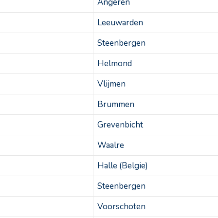
Angeren
Leeuwarden
Steenbergen
Helmond
Vlijmen
Brummen
Grevenbicht
Waalre
Halle (Belgie)
Steenbergen
Voorschoten