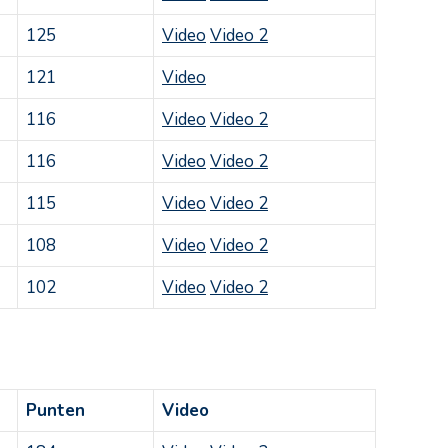
125
Video
Video 2
121
Video
116
Video
Video 2
116
Video
Video 2
115
Video
Video 2
108
Video
Video 2
102
Video
Video 2
Punten
Video