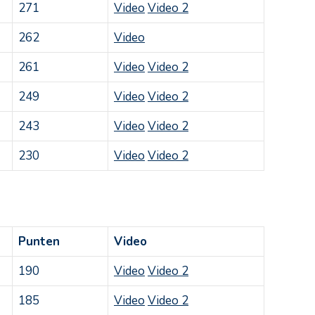
271
Video
Video 2
262
Video
261
Video
Video 2
249
Video
Video 2
243
Video
Video 2
230
Video
Video 2
Punten
Video
190
Video
Video 2
185
Video
Video 2