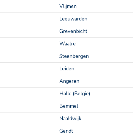
Vlijmen
Leeuwarden
Grevenbicht
Waalre
Steenbergen
Leiden
Angeren
Halle (Belgie)
Bemmel
Naaldwijk
Gendt