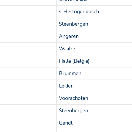
s-Hertogenbosch
Steenbergen
Angeren
Waalre
Halle (Belgie)
Brummen
Leiden
Voorschoten
Steenbergen
Gendt