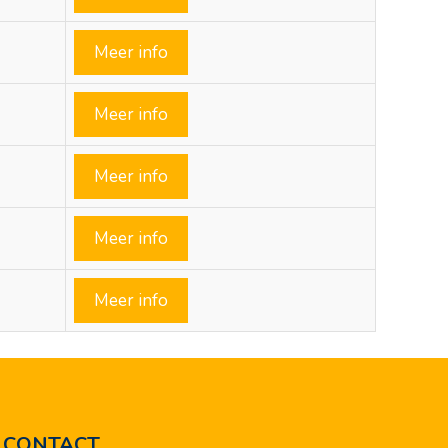
Meer info
Meer info
Meer info
Meer info
Meer info
CONTACT