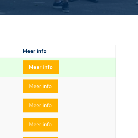
Meer info
Meer info
Meer info
Meer info
Meer info