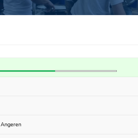
Angeren