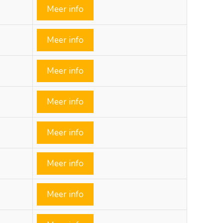
Meer info
Meer info
Meer info
Meer info
Meer info
Meer info
Meer info