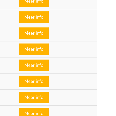
Meer info
Meer info
Meer info
Meer info
Meer info
Meer info
Meer info
Meer info