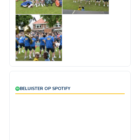
BELUISTER OP SPOTIFY