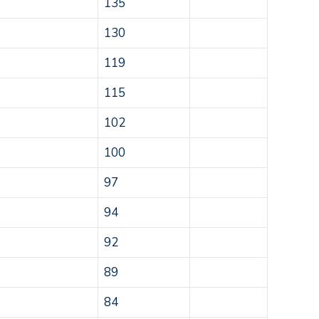
135
130
119
115
102
100
97
94
92
89
84