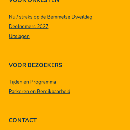
VOOR ORKESTEN
Nu / straks op de Bemmelse Dweildag
Deelnemers 2027
Uitslagen
VOOR BEZOEKERS
Tijden en Programma
Parkeren en Bereikbaarheid
CONTACT