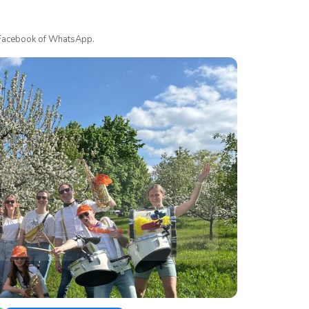
a Facebook of WhatsApp.