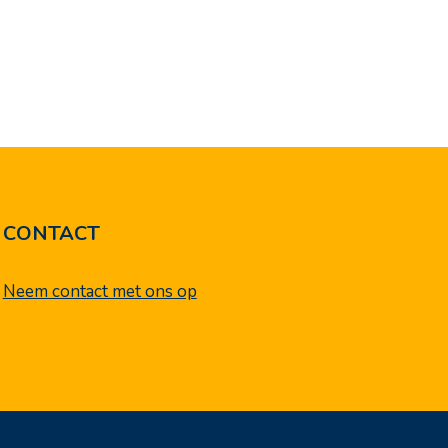
CONTACT
Neem contact met ons op