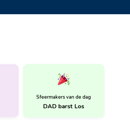
Sfeermakers van de dag
DAD barst Los