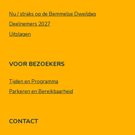
Nu / straks op de Bemmelse Dweildag
Deelnemers 2027
Uitslagen
VOOR BEZOEKERS
Tijden en Programma
Parkeren en Bereikbaarheid
CONTACT